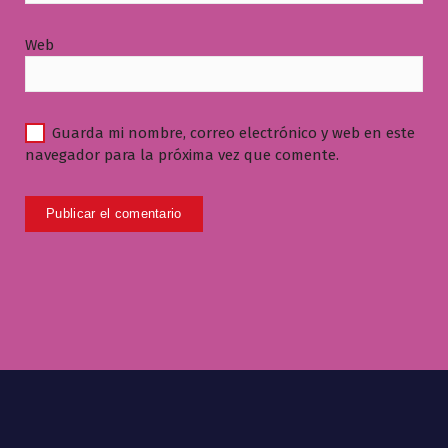
Web
Guarda mi nombre, correo electrónico y web en este
navegador para la próxima vez que comente.