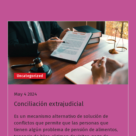
Uncategorized
May 4 2024
Conciliación extrajudicial
Es un mecanismo alternativo de solución de
conflictos que permite que las personas que
tienen algún problema de pensión de alimentos,