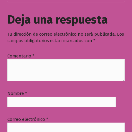
Deja una respuesta
Tu dirección de correo electrónico no será publicada.
Los
campos obligatorios están marcados con
*
Comentario
*
Nombre
*
Correo electrónico
*