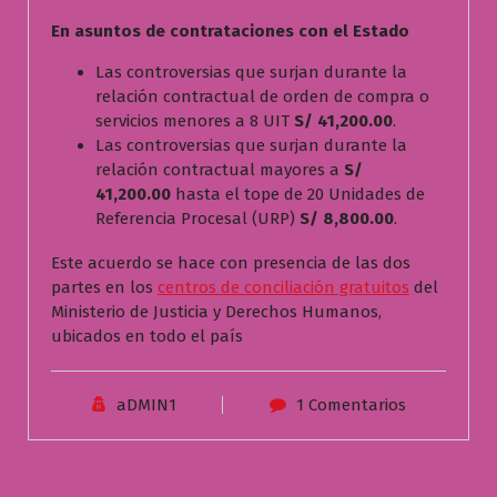
En asuntos de contrataciones con el Estado
Las controversias que surjan durante la
relación contractual de orden de compra o
servicios menores a 8 UIT
S/ 41,200.00
.
Las controversias que surjan durante la
relación contractual mayores a
S/
41,200.00
hasta el tope de 20 Unidades de
Referencia Procesal (URP)
S/ 8,800.00
.
Este acuerdo se hace con presencia de las dos
partes en los
centros de conciliación gratuitos
del
Ministerio de Justicia y Derechos Humanos,
ubicados en todo el país
aDMIN1
1 Comentarios