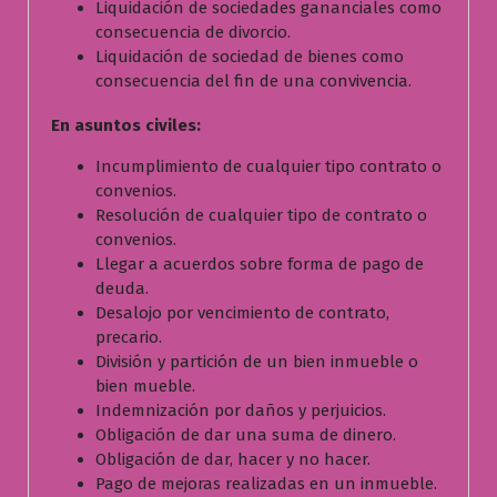
Liquidación de sociedades gananciales como
consecuencia de divorcio.
Liquidación de sociedad de bienes como
consecuencia del fin de una convivencia.
En asuntos civiles:
Incumplimiento de cualquier tipo contrato o
convenios.
Resolución de cualquier tipo de contrato o
convenios.
Llegar a acuerdos sobre forma de pago de
deuda.
Desalojo por vencimiento de contrato,
precario.
División y partición de un bien inmueble o
bien mueble.
Indemnización por daños y perjuicios.
Obligación de dar una suma de dinero.
Obligación de dar, hacer y no hacer.
Pago de mejoras realizadas en un inmueble.