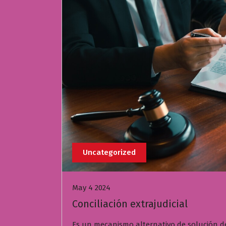
Uncategorized
May 4 2024
Conciliación extrajudicial
Es un mecanismo alternativo de solución de