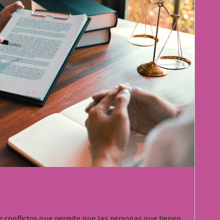
 conflictos que permite que las personas que tienen