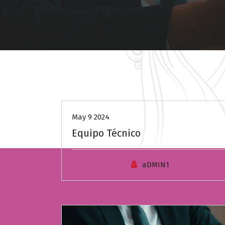
Uncategorized
May 9 2024
Equipo Técnico
aDMIN1