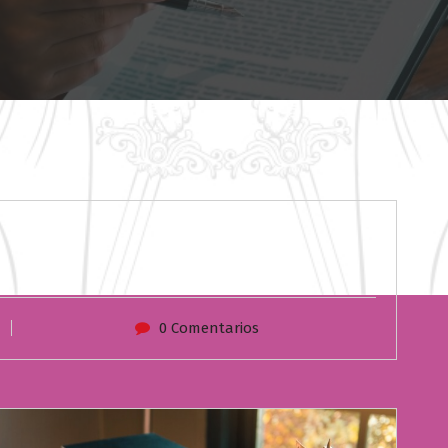
0 Comentarios