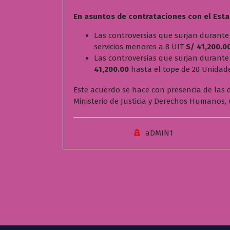
En asuntos de contrataciones con el Est
Las controversias que surjan durante
servicios menores a 8 UIT
S/ 41,200.0
Las controversias que surjan durante
41,200.00
hasta el tope de 20 Unidad
Este acuerdo se hace con presencia de las 
Ministerio de Justicia y Derechos Humanos, 
aDMIN1